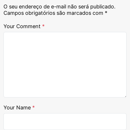
O seu endereço de e-mail não será publicado.
Campos obrigatórios são marcados com
*
Your Comment
*
Your Name
*