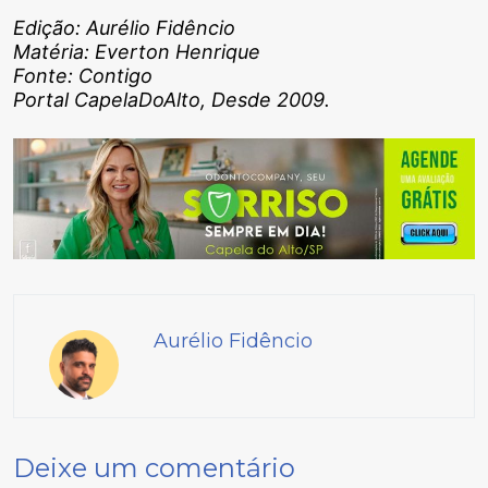
Edição: Aurélio Fidêncio
Matéria: Everton Henrique
Fonte: Contigo
Portal CapelaDoAlto, Desde 2009.
Aurélio Fidêncio
Deixe um comentário