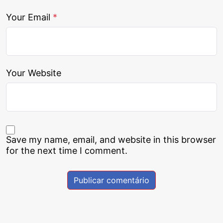
Your Email
*
Your Website
Save my name, email, and website in this browser
for the next time I comment.