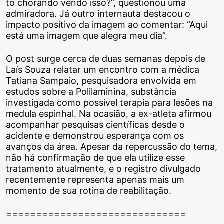
tô chorando vendo isso?”, questionou uma
admiradora. Já outro internauta destacou o
impacto positivo da imagem ao comentar: “Aqui
está uma imagem que alegra meu dia”.
O post surge cerca de duas semanas depois de
Laís Souza relatar um encontro com a médica
Tatiana Sampaio, pesquisadora envolvida em
estudos sobre a Polilaminina, substância
investigada como possível terapia para lesões na
medula espinhal. Na ocasião, a ex-atleta afirmou
acompanhar pesquisas científicas desde o
acidente e demonstrou esperança com os
avanços da área. Apesar da repercussão do tema,
não há confirmação de que ela utilize esse
tratamento atualmente, e o registro divulgado
recentemente representa apenas mais um
momento de sua rotina de reabilitação.
==============================