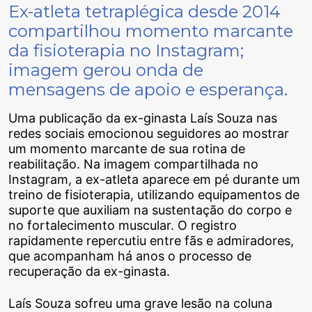
Ex-atleta tetraplégica desde 2014
compartilhou momento marcante
da fisioterapia no Instagram;
imagem gerou onda de
mensagens de apoio e esperança.
Uma publicação da ex-ginasta Laís Souza nas
redes sociais emocionou seguidores ao mostrar
um momento marcante de sua rotina de
reabilitação. Na imagem compartilhada no
Instagram, a ex-atleta aparece em pé durante um
treino de fisioterapia, utilizando equipamentos de
suporte que auxiliam na sustentação do corpo e
no fortalecimento muscular. O registro
rapidamente repercutiu entre fãs e admiradores,
que acompanham há anos o processo de
recuperação da ex-ginasta.
Laís Souza sofreu uma grave lesão na coluna