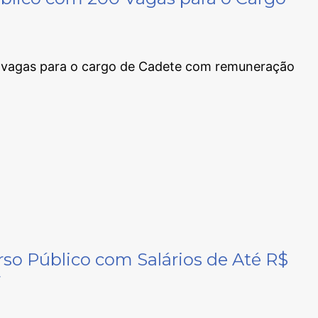
 vagas para o cargo de Cadete com remuneração
o Público com Salários de Até R$
r