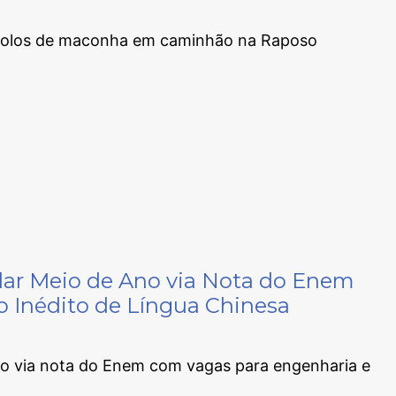
 tijolos de maconha em caminhão na Raposo
ular Meio de Ano via Nota do Enem
 Inédito de Língua Chinesa
Ano via nota do Enem com vagas para engenharia e