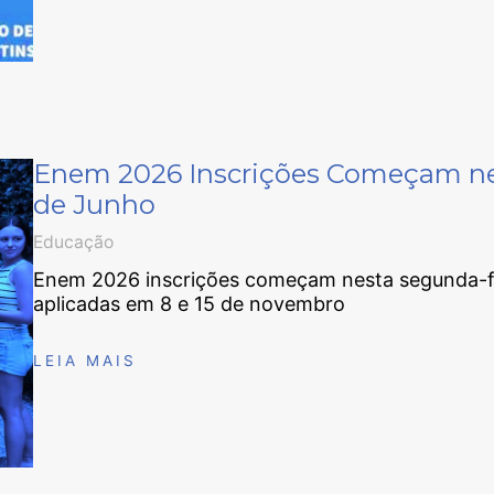
Enem 2026 Inscrições Começam nest
de Junho
Educação
Enem 2026 inscrições começam nesta segunda-fei
aplicadas em 8 e 15 de novembro
LEIA MAIS