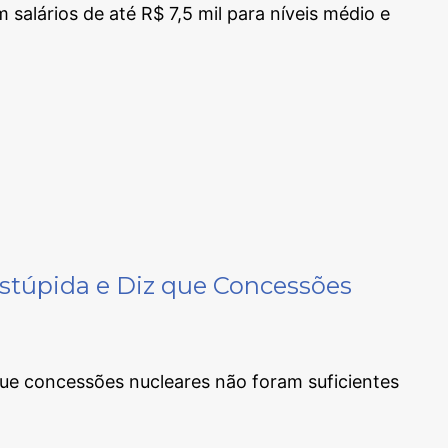
alários de até R$ 7,5 mil para níveis médio e
stúpida e Diz que Concessões
ue concessões nucleares não foram suficientes