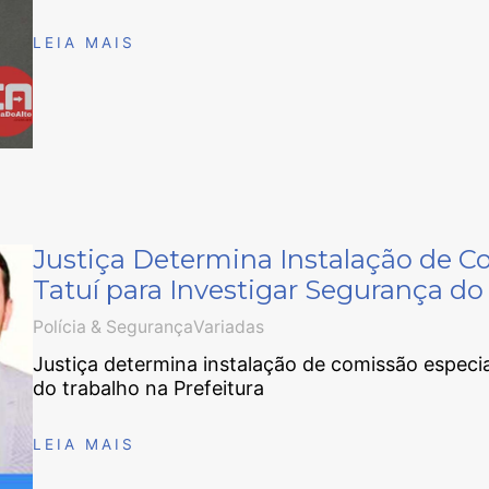
LEIA MAIS
Justiça Determina Instalação de C
Tatuí para Investigar Segurança do
Polícia & Segurança
Variadas
Justiça determina instalação de comissão especi
do trabalho na Prefeitura
LEIA MAIS