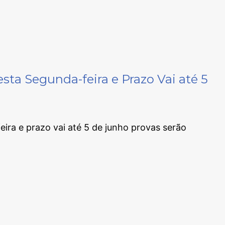
a Segunda-feira e Prazo Vai até 5
ra e prazo vai até 5 de junho provas serão