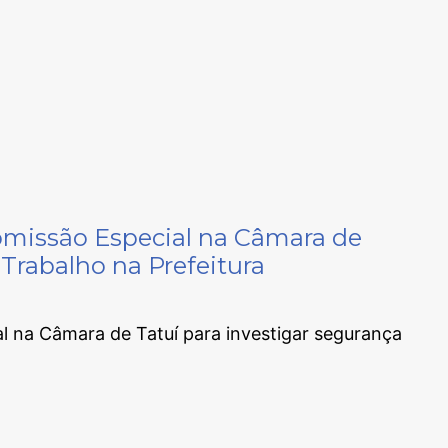
omissão Especial na Câmara de
 Trabalho na Prefeitura
al na Câmara de Tatuí para investigar segurança