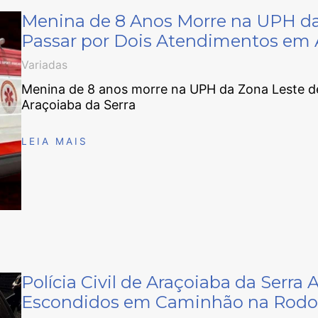
Menina de 8 Anos Morre na UPH da
Passar por Dois Atendimentos em 
Variadas
Menina de 8 anos morre na UPH da Zona Leste d
Araçoiaba da Serra
LEIA MAIS
Polícia Civil de Araçoiaba da Serr
Escondidos em Caminhão na Rodov