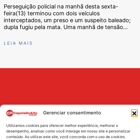
Perseguição policial na manhã desta sexta-
feira(13) terminou com dois veículos
interceptados, um preso e um suspeito baleado;
dupla fugiu pela mata. Uma manhã de tensão…
LEIA MAIS
Gerenciar consentimento
Utilizamos cookies para oferecer melhor experiência, melhorar o
BUSCA
desempenho, analisar como você interage em nosso site e personalizar
conteúdo. Ao utilizar este site, você concorda com o uso de cookies.