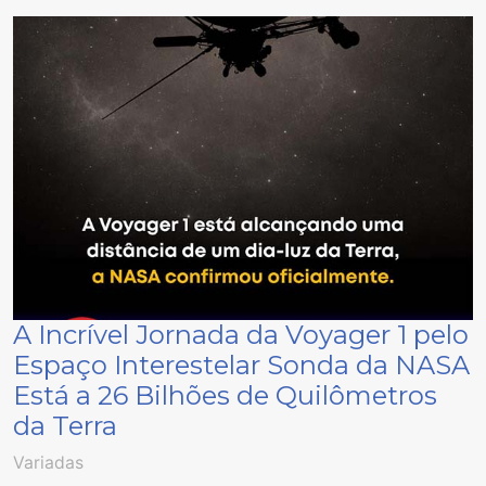
A Incrível Jornada da Voyager 1 pelo
Espaço Interestelar Sonda da NASA
Está a 26 Bilhões de Quilômetros
da Terra
Variadas