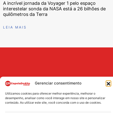
A incrível jornada da Voyager 1 pelo espaço
interestelar sonda da NASA está a 26 bilhões de
quilômetros da Terra
LEIA MAIS
Gerenciar consentimento
Utilizamos cookies para oferecer melhor experiência, melhorar o
BUSCA
desempenho, analisar como você interage em nosso site e personalizar
conteúdo. Ao utilizar este site, você concorda com o uso de cookies.