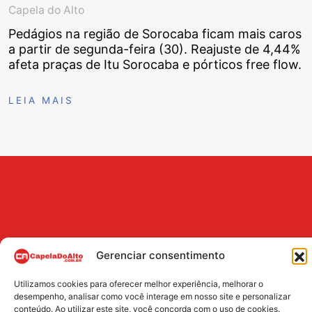
Capela do Alto
Pedágios na região de Sorocaba ficam mais caros
a partir de segunda-feira (30). Reajuste de 4,44%
afeta praças de Itu Sorocaba e pórticos free flow.
LEIA MAIS
Gerenciar consentimento
Utilizamos cookies para oferecer melhor experiência, melhorar o
BUSCA
desempenho, analisar como você interage em nosso site e personalizar
conteúdo. Ao utilizar este site, você concorda com o uso de cookies.