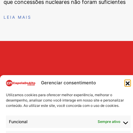
que concessões nucleares não foram suficientes
LEIA MAIS
Gerenciar consentimento
Utilizamos cookies para oferecer melhor experiência, melhorar o
BUSCA
desempenho, analisar como você interage em nosso site e personalizar
conteúdo. Ao utilizar este site, você concorda com o uso de cookies.
Search
Funcional
Sempre ativo