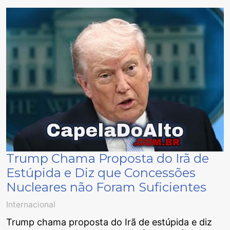
Trump Chama Proposta do Irã de
Estúpida e Diz que Concessões
Nucleares não Foram Suficientes
Internacional
Trump chama proposta do Irã de estúpida e diz