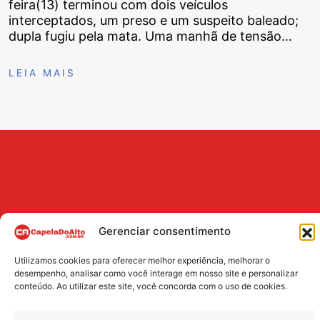
feira(13) terminou com dois veículos
interceptados, um preso e um suspeito baleado;
dupla fugiu pela mata. Uma manhã de tensão…
LEIA MAIS
Gerenciar consentimento
Utilizamos cookies para oferecer melhor experiência, melhorar o
BUSCA
desempenho, analisar como você interage em nosso site e personalizar
conteúdo. Ao utilizar este site, você concorda com o uso de cookies.