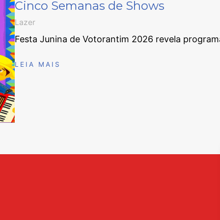
Cinco Semanas de Shows
Lazer
Festa Junina de Votorantim 2026 revela progr
LEIA MAIS