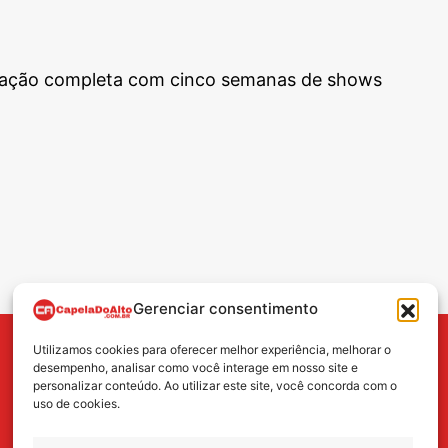
amação completa com cinco semanas de shows
Gerenciar consentimento
Utilizamos cookies para oferecer melhor experiência, melhorar o
BUSCA
desempenho, analisar como você interage em nosso site e
personalizar conteúdo. Ao utilizar este site, você concorda com o
uso de cookies.
Search