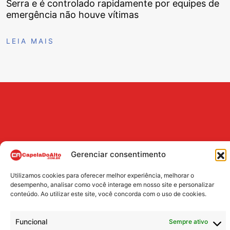
Serra e é controlado rapidamente por equipes de
emergência não houve vítimas
LEIA MAIS
Gerenciar consentimento
Utilizamos cookies para oferecer melhor experiência, melhorar o
BUSCA
desempenho, analisar como você interage em nosso site e personalizar
conteúdo. Ao utilizar este site, você concorda com o uso de cookies.
Search
Funcional
Sempre ativo