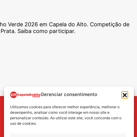
ilho Verde 2026 em Capela do Alto. Competição de
rata. Saiba como participar.
Gerenciar consentimento
Utilizamos cookies para oferecer melhor experiência, melhorar o
BUSCA
desempenho, analisar como você interage em nosso site e
personalizar conteúdo. Ao utilizar este site, você concorda com o
uso de cookies.
Search