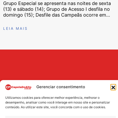
Grupo Especial se apresenta nas noites de sexta
(13) e sábado (14); Grupo de Acesso I desfila no
domingo (15); Desfile das Campeãs ocorre em…
LEIA MAIS
Gerenciar consentimento
Utilizamos cookies para oferecer melhor experiência, melhorar o
BUSCA
desempenho, analisar como você interage em nosso site e personalizar
conteúdo. Ao utilizar este site, você concorda com o uso de cookies.