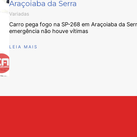
Araçoiaba da Serra
Variadas
Carro pega fogo na SP-268 em Araçoiaba da Serr
emergência não houve vítimas
LEIA MAIS