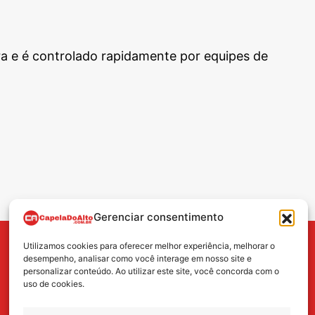
a e é controlado rapidamente por equipes de
Gerenciar consentimento
Utilizamos cookies para oferecer melhor experiência, melhorar o
BUSCA
desempenho, analisar como você interage em nosso site e
personalizar conteúdo. Ao utilizar este site, você concorda com o
uso de cookies.
Search