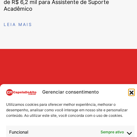
de R$ 6,2 mil para Assistente de Suporte
Acadêmico
LEIA MAIS
Gerenciar consentimento
Utilizamos cookies para oferecer melhor experiência, melhorar o
BUSCA
desempenho, analisar como você interage em nosso site e personalizar
conteúdo. Ao utilizar este site, você concorda com o uso de cookies.
Search
Funcional
Sempre ativo