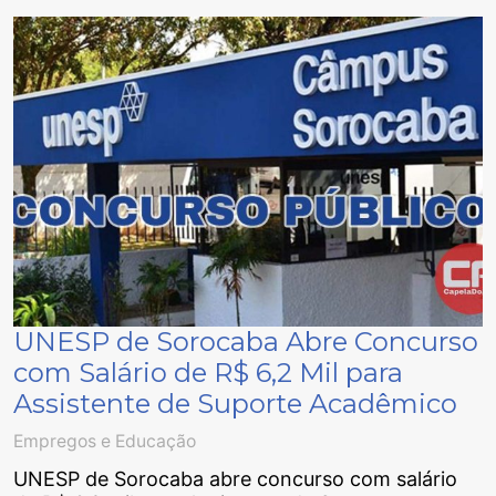
UNESP de Sorocaba Abre Concurso
com Salário de R$ 6,2 Mil para
Assistente de Suporte Acadêmico
Empregos e Educação
UNESP de Sorocaba abre concurso com salário