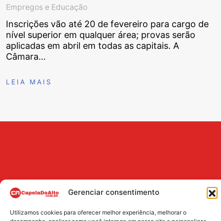
Empregos e Educação
Inscrições vão até 20 de fevereiro para cargo de
nível superior em qualquer área; provas serão
aplicadas em abril em todas as capitais. A
Câmara…
LEIA MAIS
Gerenciar consentimento
Utilizamos cookies para oferecer melhor experiência, melhorar o
BUSCA