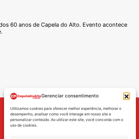
 dos 60 anos de Capela do Alto. Evento acontece
.
Gerenciar consentimento
Utilizamos cookies para oferecer melhor experiência, melhorar o
BUSCA
desempenho, analisar como você interage em nosso site e
personalizar conteúdo. Ao utilizar este site, você concorda com o
uso de cookies.
Search